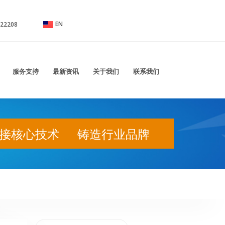
EN
束，绝缘端子、护套系列，橡胶件系列，排针排母系列，洗衣机系列连接器，欧式接线
22208
服务支持
最新资讯
关于我们
联系我们
接核心技术 铸造行业品牌