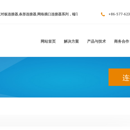
对板连接器,条形连接器,网络插口连接器系列，端子连接器系列，汽车连接器系列，线
+86-577-623
网站首页
解决方案
产品与技术
商务合作
连