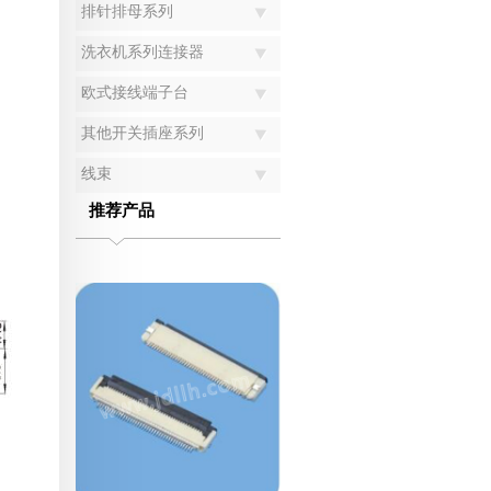
排针排母系列
洗衣机系列连接器
欧式接线端子台
其他开关插座系列
线束
推荐产品