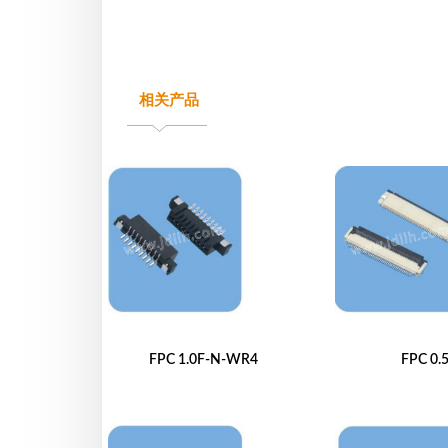
相关产品
FPC 1.0F-N-WR4
FPC 0.