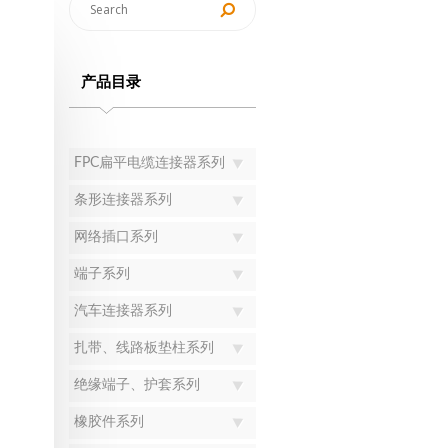
产品目录
FPC扁平电缆连接器系列
条形连接器系列
网络插口系列
端子系列
汽车连接器系列
扎带、线路板垫柱系列
绝缘端子、护套系列
橡胶件系列