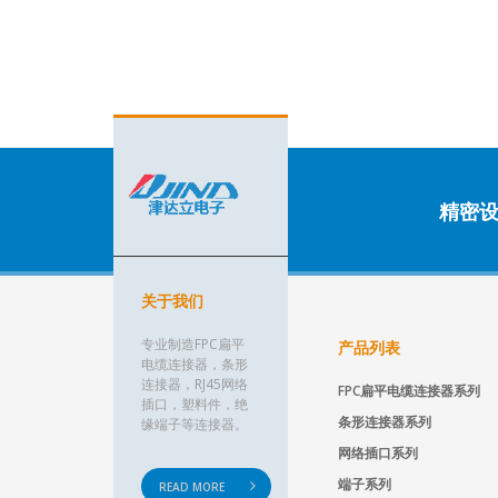
精密
关于我们
专业制造FPC扁平
产品列表
电缆连接器，条形
连接器，RJ45网络
FPC扁平电缆连接器系列
插口，塑料件，绝
条形连接器系列
缘端子等连接器。
网络插口系列
端子系列
READ MORE