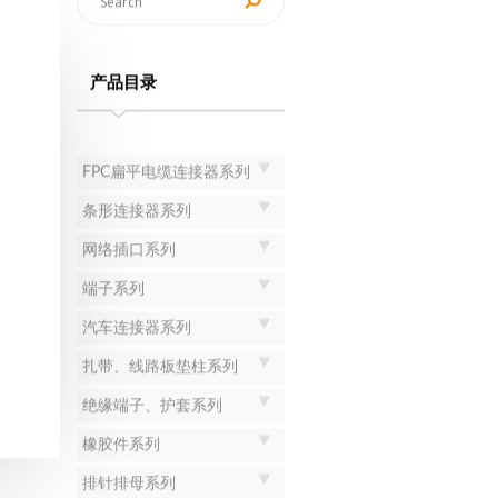
产品目录
FPC扁平电缆连接器系列
条形连接器系列
网络插口系列
端子系列
汽车连接器系列
扎带、线路板垫柱系列
绝缘端子、护套系列
橡胶件系列
排针排母系列