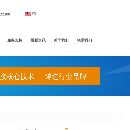
EN
,网络插口连接器系列，端子连接器系列，汽车连接器系列，线束，绝缘端子、护套系列
22208
服务支持
最新资讯
关于我们
联系我们
接核心技术 铸造行业品牌