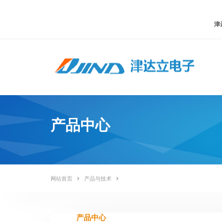
津达
产品中心
网站首页
产品与技术
产品中心