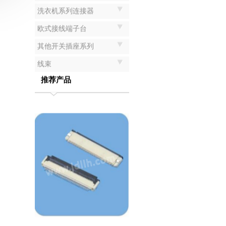
洗衣机系列连接器
欧式接线端子台
其他开关插座系列
线束
推荐产品