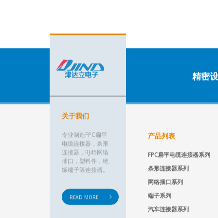
精密
关于我们
专业制造FPC扁平
产品列表
电缆连接器，条形
连接器，RJ45网络
FPC扁平电缆连接器系列
插口，塑料件，绝
条形连接器系列
缘端子等连接器。
网络插口系列
端子系列
READ MORE
汽车连接器系列