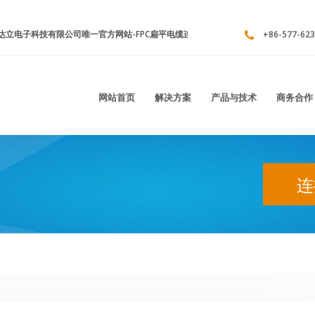
立电子科技有限公司唯一官方网站-FPC扁平电缆连接器,板对板连接器,条形连接器
+86-577-623
网站首页
解决方案
产品与技术
商务合作
连