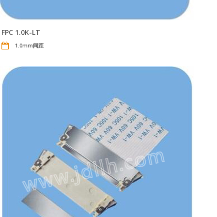
FPC 1.0K-LT
1.0mm间距