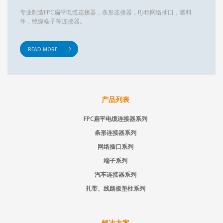
专业制造FPC扁平电缆连接器，条形连接器，RJ45网络插口，塑料
件，绝缘端子等连接器。
READ MORE
产品列表
FPC扁平电缆连接器系列
条形连接器系列
网络插口系列
端子系列
汽车连接器系列
扎带、线路板垫柱系列
解决方案