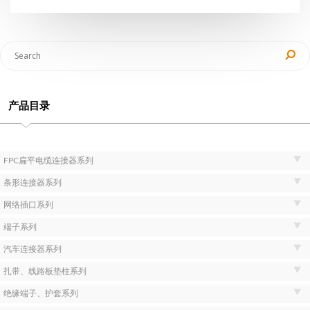
产品目录
FPC扁平电缆连接器系列
条形连接器系列
网络插口系列
端子系列
汽车连接器系列
扎带、线路板垫柱系列
绝缘端子、护套系列