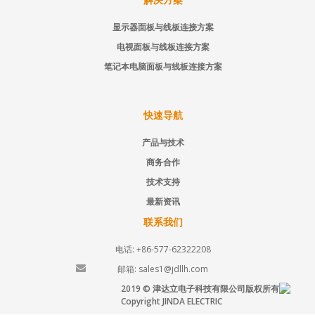
显示器面板与线板连接方案
电视面板与线板连接方案
笔记本电脑面板与线板连接方案
快速导航
产品与技术
商务合作
技术支持
最新资讯
联系我们
电话: +86-577-62322208
邮箱: sales1@jdllh.com
2019 © 津达立电子科技有限公司版权所有
Copyright JINDA ELECTRIC