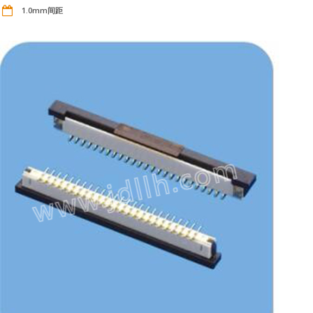
1.0mm间距