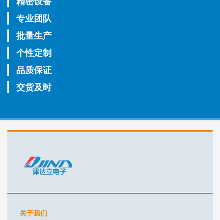
精密设备
专业团队
批量生产
个性定制
品质保证
交货及时
关于我们