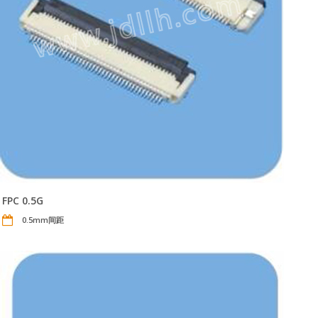
FPC 0.5G
0.5mm间距