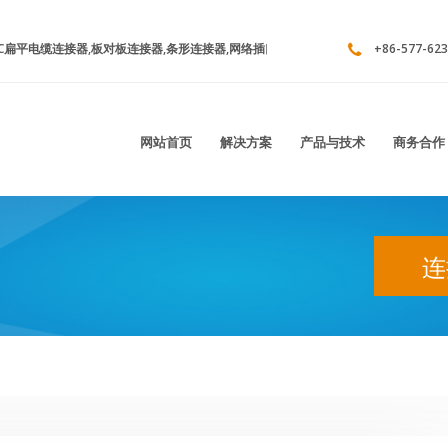
扁平电缆连接器,板对板连接器,条形连接器,网络插口连接器系列，端子连接器系列，
+86-577-623
网站首页
解决方案
产品与技术
商务合作
连