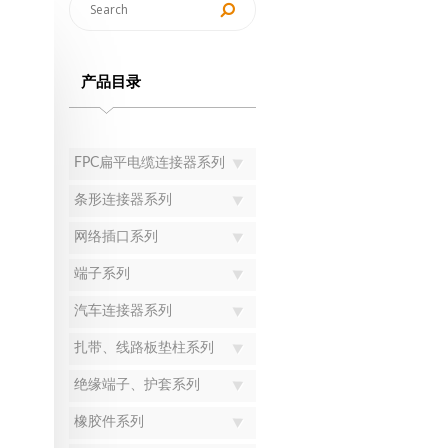
产品目录
FPC扁平电缆连接器系列
条形连接器系列
网络插口系列
端子系列
汽车连接器系列
扎带、线路板垫柱系列
绝缘端子、护套系列
橡胶件系列