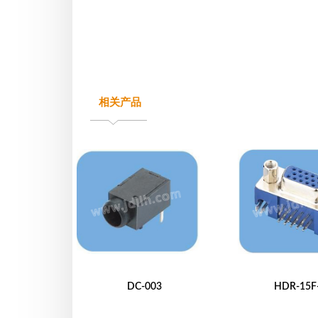
相关产品
DC-003
HDR-15F