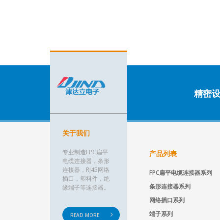
精密
关于我们
专业制造FPC扁平
产品列表
电缆连接器，条形
连接器，RJ45网络
FPC扁平电缆连接器系列
插口，塑料件，绝
条形连接器系列
缘端子等连接器。
网络插口系列
端子系列
READ MORE