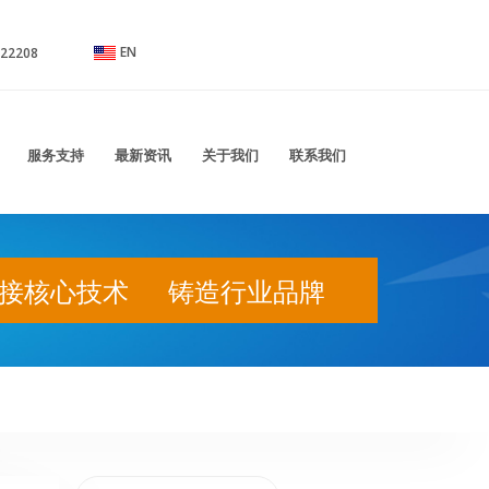
EN
汽车连接器系列，线束，绝缘端子、护套系列，橡胶件系列，排针排母系列，洗衣机系列
22208
服务支持
最新资讯
关于我们
联系我们
接核心技术 铸造行业品牌