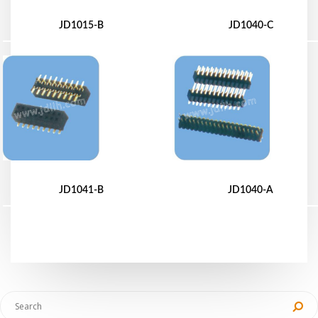
JD1015-B
JD1040-C
JD1041-B
JD1040-A