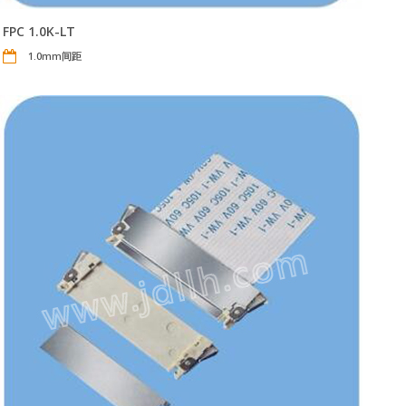
FPC 1.0K-LT
1.0mm间距