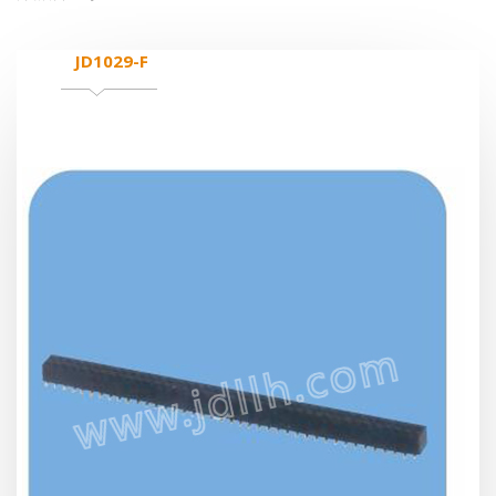
JD1029-F