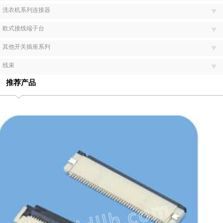
洗衣机系列连接器
欧式接线端子台
其他开关插座系列
线束
推荐产品