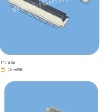
FPC 0.5G
0.5mm间距