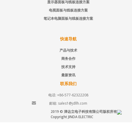
显示器面板与线板连接方案
电视面板与线板连接方案
笔记本电脑面板与线板连接方案
快速导航
产品与技术
商务合作
技术支持
最新资讯
联系我们
电话: +86-577-62322208
邮箱: sales1@jdllh.com
2019 © 津达立电子科技有限公司版权所有
Copyright JINDA ELECTRIC