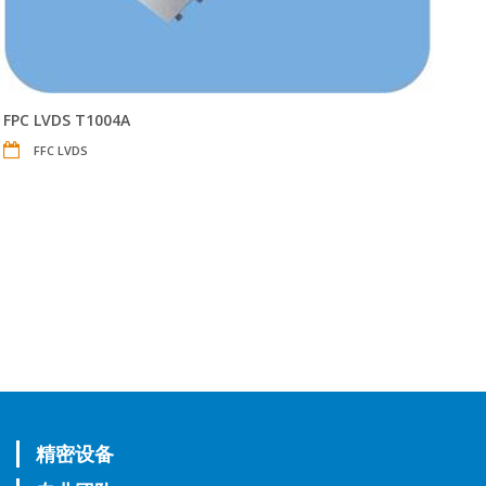
FPC LVDS T1004A
FFC LVDS
精密设备