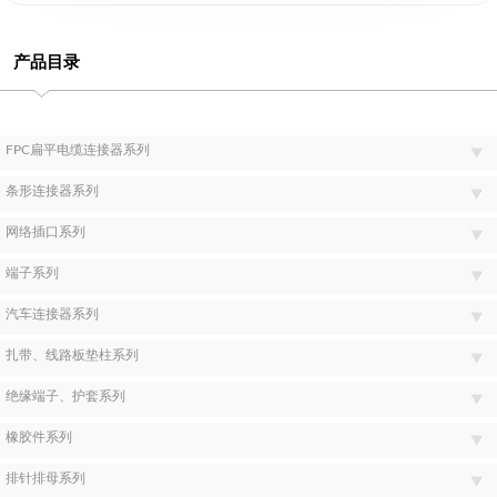
产品目录
FPC扁平电缆连接器系列
条形连接器系列
网络插口系列
端子系列
汽车连接器系列
扎带、线路板垫柱系列
绝缘端子、护套系列
橡胶件系列
排针排母系列