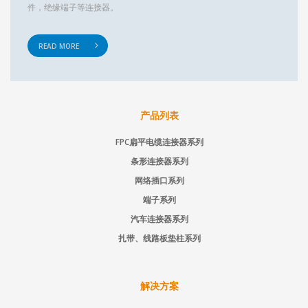
件，绝缘端子等连接器。
READ MORE
产品列表
FPC扁平电缆连接器系列
条形连接器系列
网络插口系列
端子系列
汽车连接器系列
扎带、线路板垫柱系列
解决方案