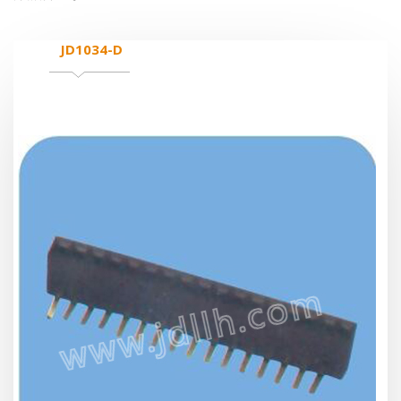
JD1034-D