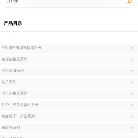
产品目录
FPC扁平电缆连接器系列
条形连接器系列
网络插口系列
端子系列
汽车连接器系列
扎带、线路板垫柱系列
绝缘端子、护套系列
橡胶件系列