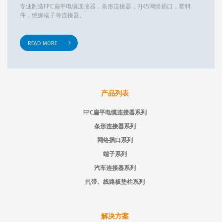
专业制造FPC扁平电缆连接器，条形连接器，RJ45网络插口，塑料
件，绝缘端子等连接器。
READ MORE
产品列表
FPC扁平电缆连接器系列
条形连接器系列
网络插口系列
端子系列
汽车连接器系列
扎带、线路板垫柱系列
解决方案