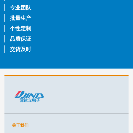
专业团队
批量生产
个性定制
品质保证
交货及时
关于我们