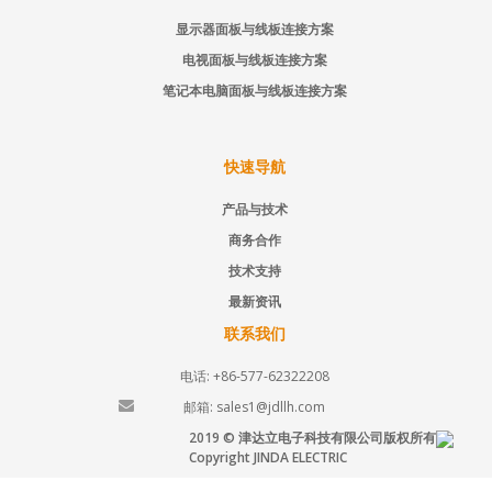
显示器面板与线板连接方案
电视面板与线板连接方案
笔记本电脑面板与线板连接方案
快速导航
产品与技术
商务合作
技术支持
最新资讯
联系我们
电话: +86-577-62322208
邮箱: sales1@jdllh.com
2019 © 津达立电子科技有限公司版权所有
Copyright JINDA ELECTRIC