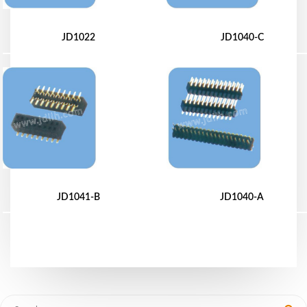
JD1022
JD1040-C
JD1041-B
JD1040-A