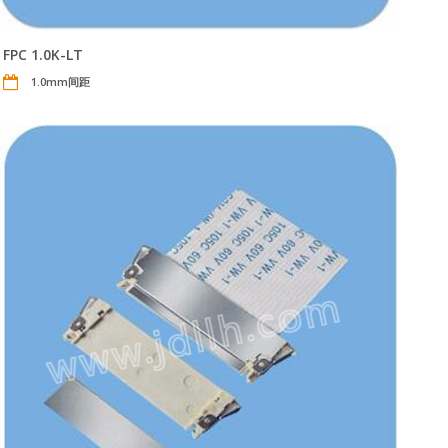
FPC 1.0K-LT
1.0mm间距