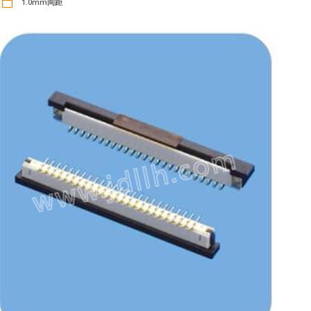
1.0mm间距