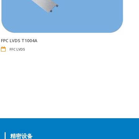
FPC LVDS T1004A
FFC LVDS
精密设备