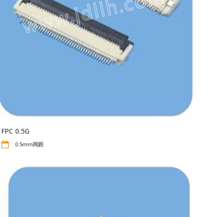
FPC 0.5G
0.5mm间距