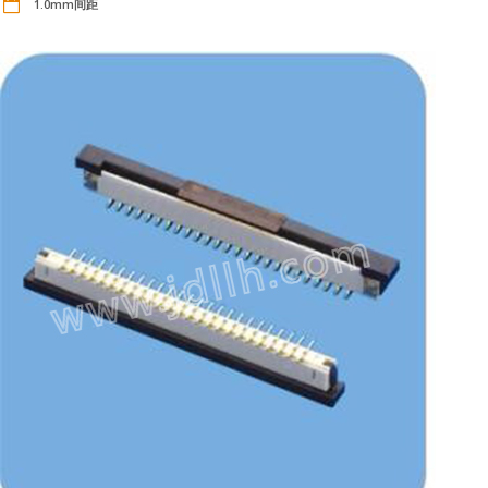
1.0mm间距