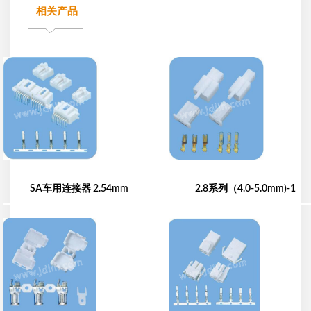
相关产品
SA车用连接器 2.54mm
2.8系列（4.0-5.0mm)-1