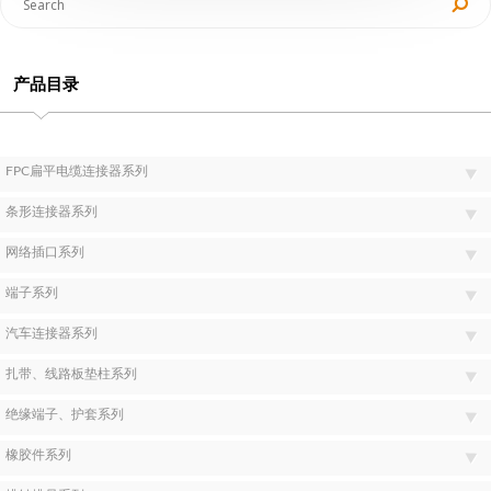
产品目录
FPC扁平电缆连接器系列
条形连接器系列
网络插口系列
端子系列
汽车连接器系列
扎带、线路板垫柱系列
绝缘端子、护套系列
橡胶件系列