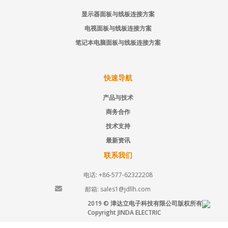
显示器面板与线板连接方案
电视面板与线板连接方案
笔记本电脑面板与线板连接方案
快速导航
产品与技术
商务合作
技术支持
最新资讯
联系我们
电话: +86-577-62322208
邮箱: sales1@jdllh.com
2019 © 津达立电子科技有限公司版权所有
Copyright JINDA ELECTRIC