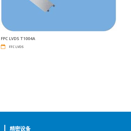
FPC LVDS T1004A
FFC LVDS
精密设备