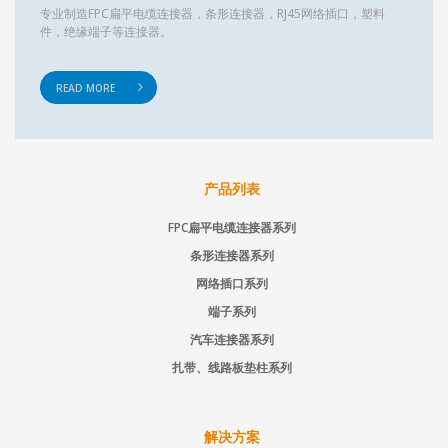
专业制造FPC扁平电缆连接器，条形连接器，RJ45网络插口，塑料
件，绝缘端子等连接器。
READ MORE
产品列表
FPC扁平电缆连接器系列
条形连接器系列
网络插口系列
端子系列
汽车连接器系列
扎带、线路板垫柱系列
解决方案