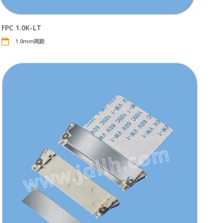
FPC 1.0K-LT
1.0mm间距