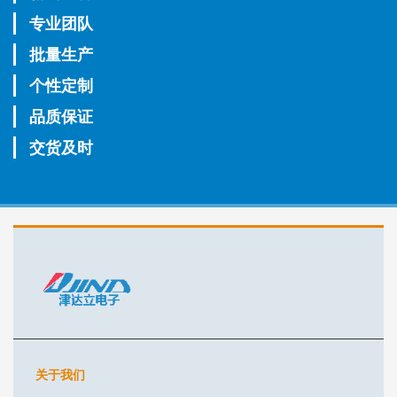
专业团队
批量生产
个性定制
品质保证
交货及时
关于我们