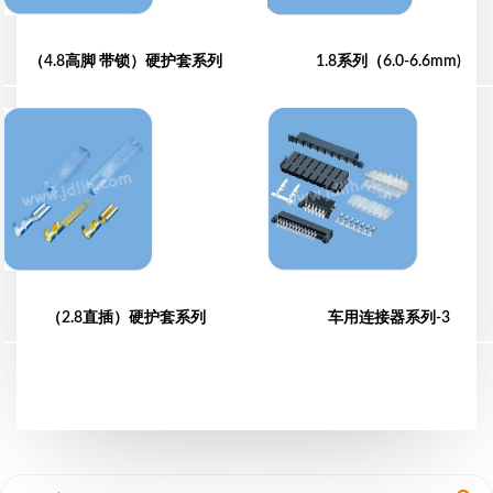
（4.8高脚 带锁）硬护套系列
1.8系列（6.0-6.6mm)
（2.8直插）硬护套系列
车用连接器系列-3