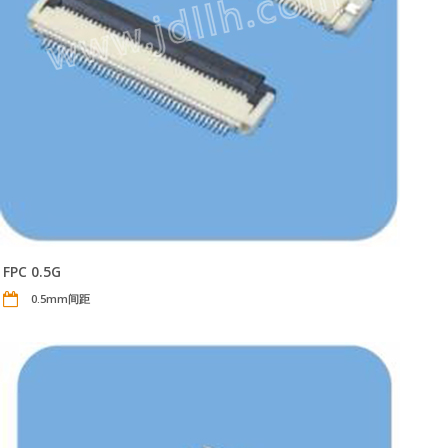
FPC 0.5G
0.5mm间距