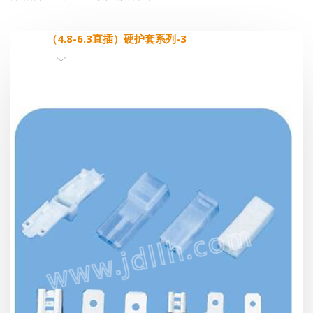
（4.8-6.3直插）硬护套系列-3