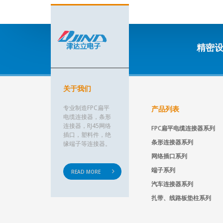
精密
关于我们
专业制造FPC扁平
产品列表
电缆连接器，条形
连接器，RJ45网络
FPC扁平电缆连接器系列
插口，塑料件，绝
条形连接器系列
缘端子等连接器。
网络插口系列
端子系列
READ MORE
汽车连接器系列
扎带、线路板垫柱系列