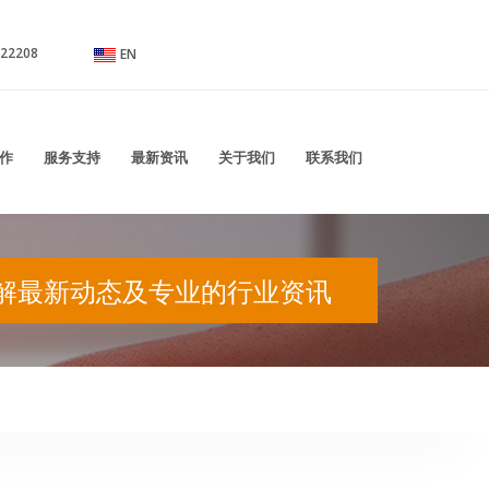
接器,网络插口连接器系列，端子连接器系列，汽车连接器系列，线束，绝缘端子、护套
22208
EN
作
服务支持
最新资讯
关于我们
联系我们
解最新动态及专业的行业资讯