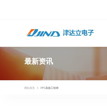
津
最新资讯
网站首页
FPC高级工程师